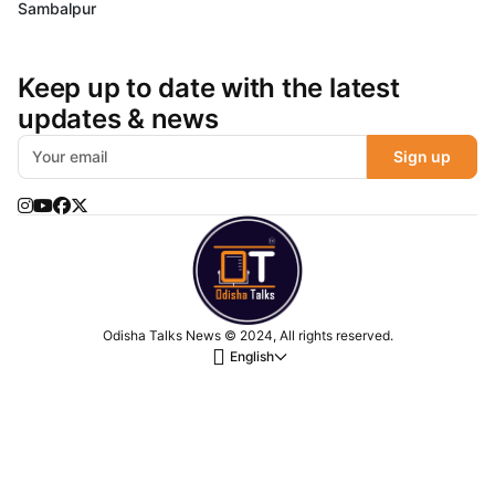
Sambalpur
Keep up to date with the latest
updates & news
Sign up
Odisha Talks News © 2024, All rights reserved.
English