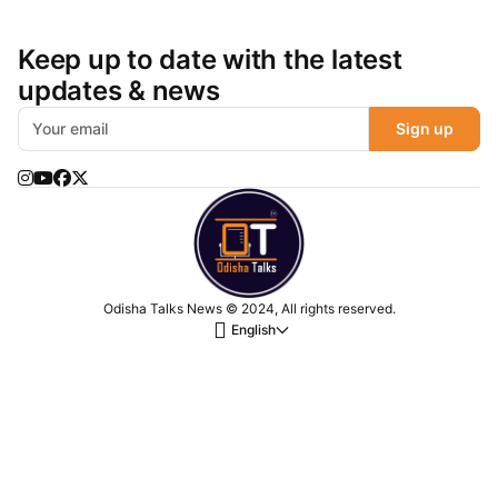
Keep up to date with the latest
updates & news
Sign up
Odisha Talks News © 2024, All rights reserved.
English