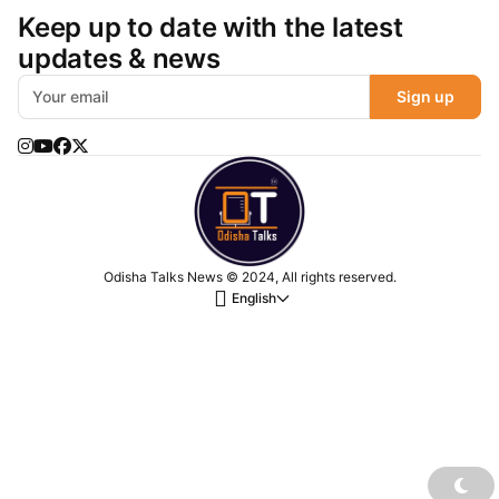
Keep up to date with the latest
updates & news
Sign up
Odisha Talks News © 2024, All rights reserved.
English