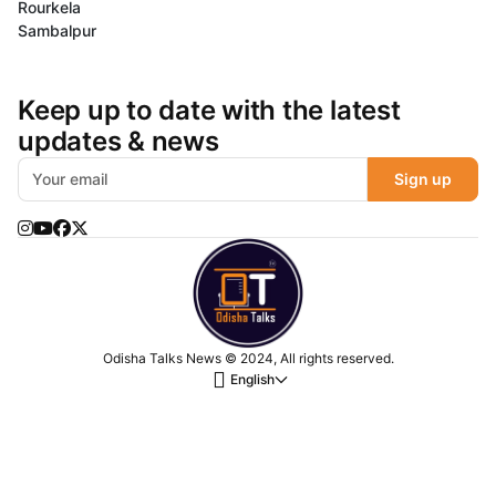
Rourkela
Sambalpur
Keep up to date with the latest
updates & news
Sign up
Odisha Talks News © 2024, All rights reserved.
English