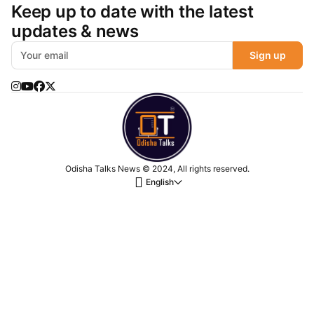
Keep up to date with the latest
updates & news
Sign up
Odisha Talks News © 2024, All rights reserved.
English