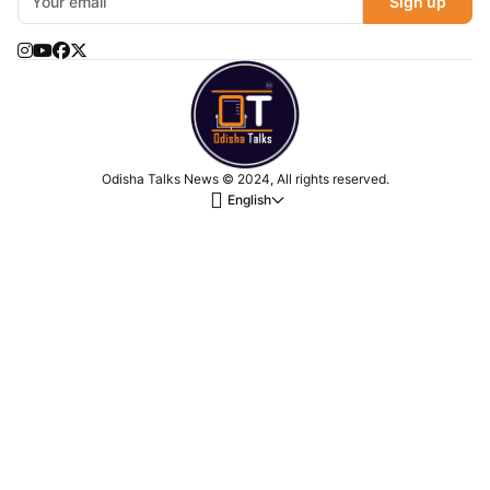
Sign up
Odisha Talks News © 2024, All rights reserved.
English