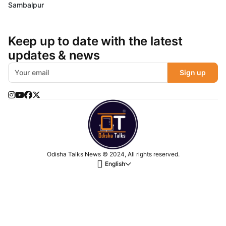
Sambalpur
Keep up to date with the latest
updates & news
Sign up
Odisha Talks News © 2024, All rights reserved.
English