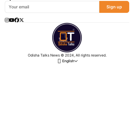
Sign up
Odisha Talks News © 2024, All rights reserved.
English