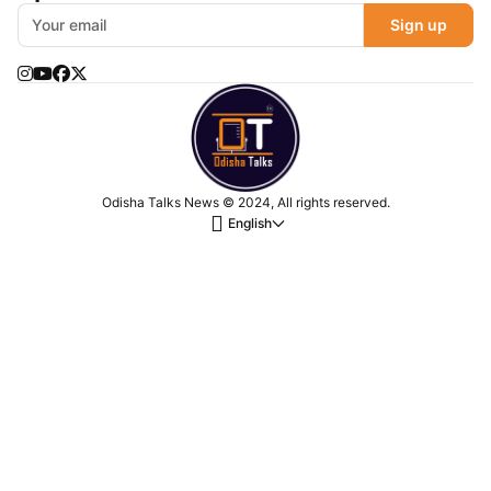
Sign up
Odisha Talks News © 2024, All rights reserved.
English