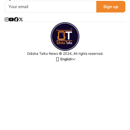
Sign up
Odisha Talks News © 2024, All rights reserved.
English