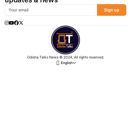
Sign up
Odisha Talks News © 2024, All rights reserved.
English