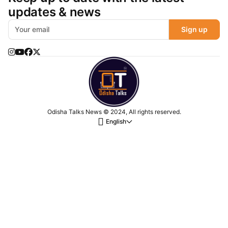
updates & news
Sign up
Odisha Talks News © 2024, All rights reserved.
English